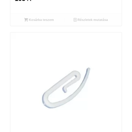
Kosárba teszem
Részletek mutatása