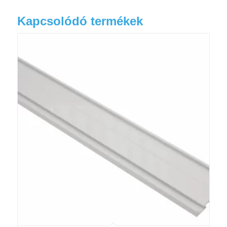
Kapcsolódó termékek