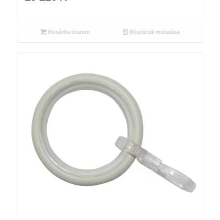
Kosárba teszem
Részletek mutatása