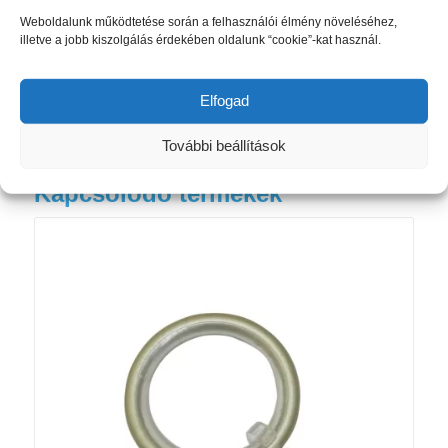
Weboldalunk működtetése során a felhasználói élmény növeléséhez,
illetve a jobb kiszolgálás érdekében oldalunk “cookie”-kat használ.
Elfogad
További beállítások
Kapcsolódó termékek