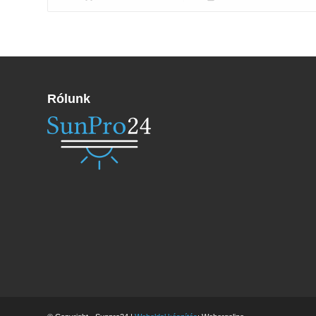
Rólunk