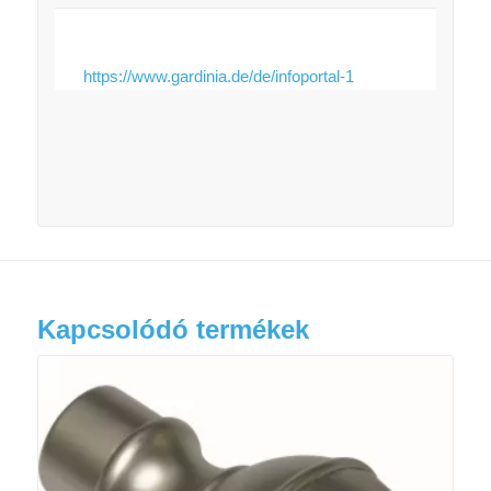
https://www.gardinia.de/de/infoportal-1
Kapcsolódó termékek