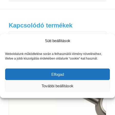
Kapcsolódó termékek
Süti beállítások
Weboldalunk működtetése során a felhasználói élmény növeléséhez,
illetve a jobb kiszolgálás érdekében oldalunk “cookie”-kat használ.
Elfogad
További beállítások