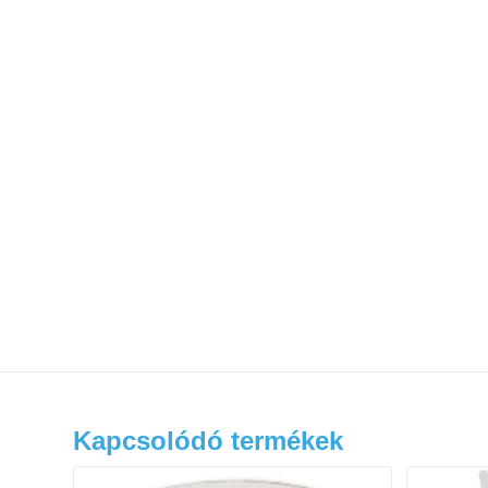
Kapcsolódó termékek