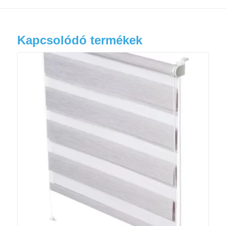
Kapcsolódó termékek