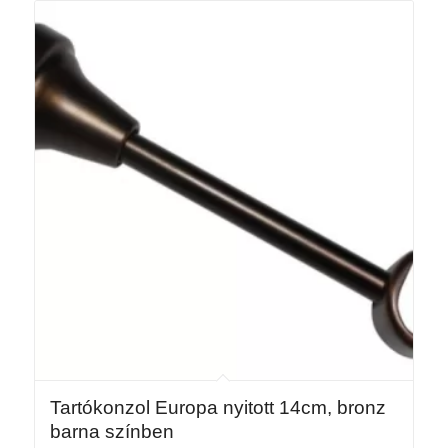
Tartókonzol Europa nyitott 14cm, bronz
barna színben