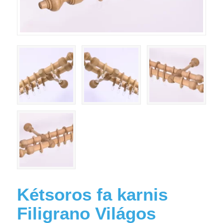
Kétsoros fa karnis
Filigrano Világos