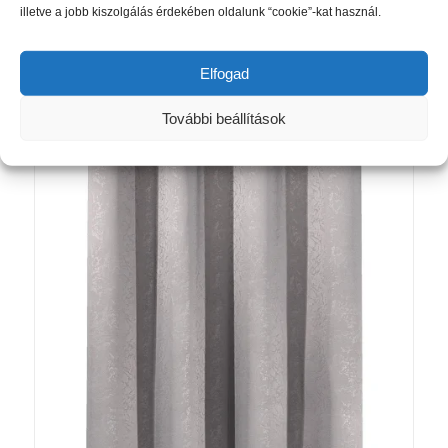
illetve a jobb kiszolgálás érdekében oldalunk “cookie”-kat használ.
Elfogad
Kapcsolódó termékek
További beállítások