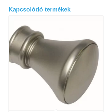
Kapcsolódó termékek