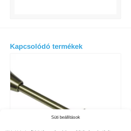
Kapcsolódó termékek
Süti beállítások