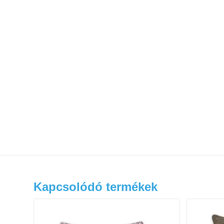
Kapcsolódó termékek