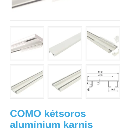
COMO kétsoros
alumínium karnis