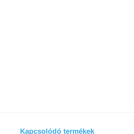
Kapcsolódó termékek