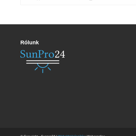
Rólunk