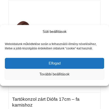
Süti beállítások
Weboldalunk működtetése során a felhasználói élmény növeléséhez,
illetve a jobb kiszolgálás érdekében oldalunk “cookie”-kat használ.
Elfogad
További beállítások
Tartókonzol zárt Diófa 17cm – fa
karnishoz