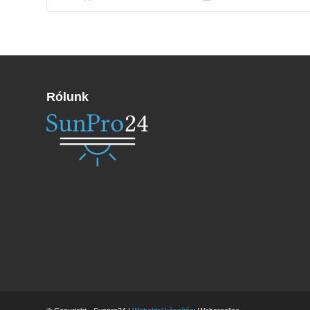
Rólunk